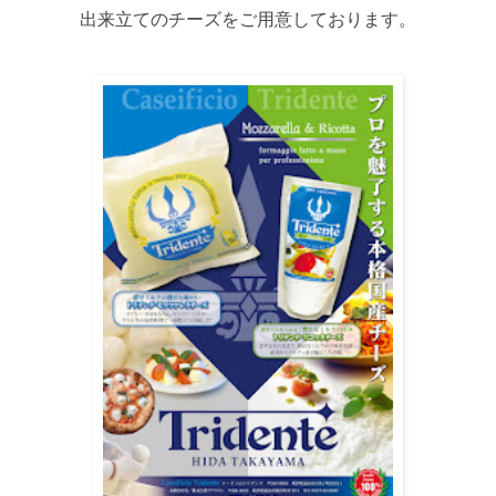
出来立てのチーズをご用意しております。