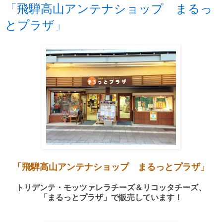
「飛騨高山アンテナショップ まるっ
とプラザ」
「飛騨高山アンテナショップ まるっとプラザ」
トリデンテ・モッツァレラチーズ＆リコッタチーズ、
「まるっとプラザ」で販売しています！