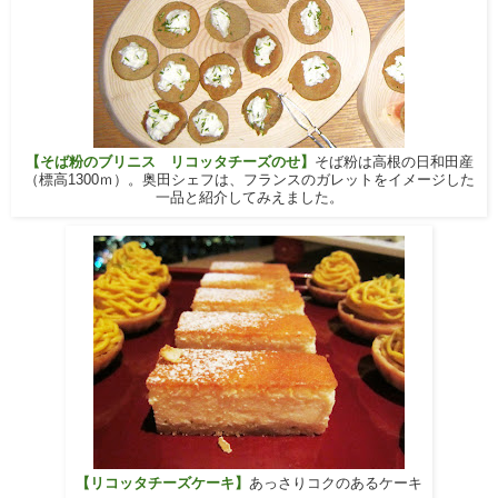
【そば粉のブリニス リコッタチーズのせ】
そば粉は高根の日和田産
（標高1300ｍ）。奥田シェフは、フランスのガレットをイメージした
一品と紹介してみえました。
【リコッタチーズケーキ】
あっさりコクのあるケーキ