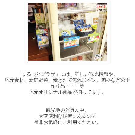
「まるっとプラザ」には、詳しい観光情報や、
地元食材、新鮮野菜、焼きたて無添加パン、陶器などの手
作り品・・・等
地元オリジナル商品が揃ってます。
観光地のど真ん中、
大変便利な場所にあるので
是非お気軽にご利用ください。