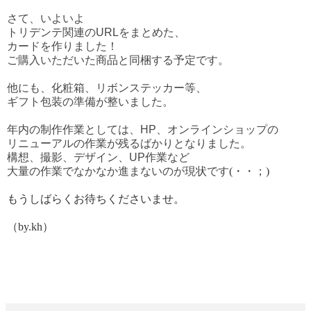
さて、いよいよ
トリデンテ関連のURLをまとめた、
カードを作りました！
ご購入いただいた商品と同梱する予定です。
他にも、化粧箱、リボンステッカー等、
ギフト包装の準備が整いました。
年内の制作作業としては、HP、オンラインショップの
リニューアルの作業が残るばかりとなりました。
構想、撮影、デザイン、UP作業など
大量の作業でなかなか進まないのが現状です
(・・；)
もうしばらくお待ちくださいませ。
（by.kh）