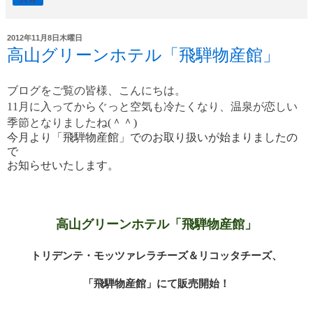
2012年11月8日木曜日
高山グリーンホテル「飛騨物産館」
ブログをご覧の皆様、こんにちは。
11月に入ってからぐっと空気も冷たくなり、温泉が恋しい
季節となりましたね
(＾＾)
今月より「飛騨物産館」でのお取り扱いが始まりましたの
で
お知らせいたします。
高山グリーンホテル
「飛騨物産館」
トリデンテ・モッツァレラチーズ＆リコッタチーズ、
「飛騨物産館」にて販売開始！