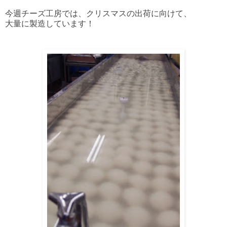
今週チーズ工房では、クリスマスの出荷に向けて、
大量に製造しています！