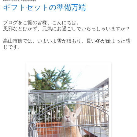
ギフトセットの準備万端
ブログをご覧の皆様、こんにちは。
風邪などひかず、元気にお過ごしでいらっしゃいますか？
高山市街では、いよいよ雪が積もり、長い冬が始まった感
じです。