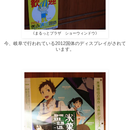
《まるっとプラザ ショーウィンドウ》
今、岐阜で行われている2012国体のディスプレイがされて
います。