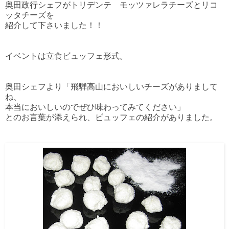
奥田政行シェフがトリデンテ モッツァレラチーズとリコ
ッタチーズを
紹介して下さいました！！
イベントは立食ビュッフェ形式。
奥田シェフより「飛騨高山においしいチーズがありまして
ね、
本当においしいのでぜひ味わってみてください」
とのお言葉が添えられ、ビュッフェの紹介がありました。