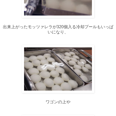
出来上がったモッツァレラが320個入る冷却プールもいっぱ
いになり、
ワゴンの上や