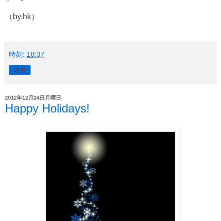
（by.hk）
時刻:
18:37
共有
2012年12月24日月曜日
Happy Holidays!