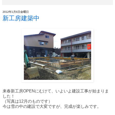
2012年1月6日金曜日
新工房建築中
来春新工房OPENにむけて、いよいよ建設工事が始まりま
した！
（写真は12月のものです）
今は雪の中の建設で大変ですが、完成が楽しみです。