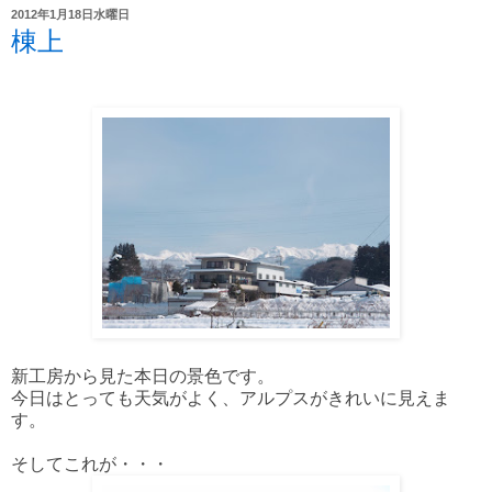
2012年1月18日水曜日
棟上
新工房から見た本日の景色です。
今日はとっても天気がよく、アルプスがきれいに見えま
す。
そしてこれが・・・