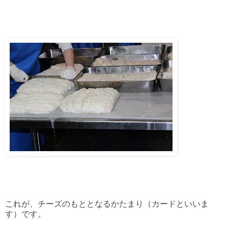
これが、チーズのもととなるかたまり（カードといいま
す）です。