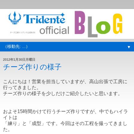
▼
2012年1月30日月曜日
チーズ作りの様子
こんにちは！営業を担当していますが、高山出張で工房に
行ってきました。
チーズ作りの様子を少しだけご紹介したいと思います。
およそ15時間かけて行うチーズ作りですが、中でもハイラ
イトは
「練り」と「成型」です。今回はその工程を撮ってきまし
た。