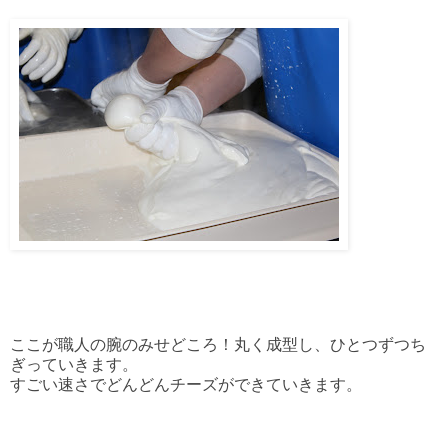
ここが職人の腕のみせどころ！丸く成型し、ひとつずつち
ぎっていきます。
すごい速さでどんどんチーズができていきます。