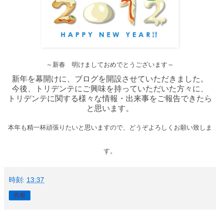
～
新春 明けましておめでとうございます～
新年を幕開けに、ブログを開設させていただきました。
今後、トリデンテにご興味を持っていただいた方々に、
トリデンテに関する様々な情報・出来事をご報告できたら
と思います。
本年も
精一杯頑張りたいと思いますので、どうぞよろしくお願い致しま
す。
時刻:
13:37
共有