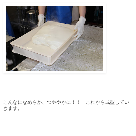
こんなになめらか、つややかに！！ これから成型してい
きます。