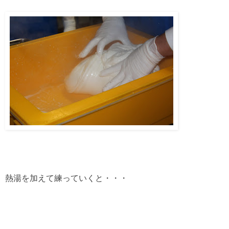
熱湯を加えて練っていくと・・・