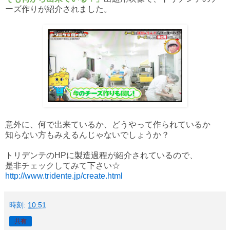
ーズ作りが紹介されました。
意外に、何で出来ているか、どうやって作られているか
知らない方もみえるんじゃないでしょうか？
トリデンテのHPに製造過程が紹介されているので、
是非チェックしてみて下さい☆
http://www.tridente.jp/create.html
時刻:
10:51
共有