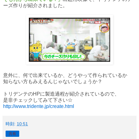
ーズ作りが紹介されました。
意外に、何で出来ているか、どうやって作られているか
知らない方もみえるんじゃないでしょうか？
トリデンテのHPに製造過程が紹介されているので、
是非チェックしてみて下さい☆
http://www.tridente.jp/create.html
時刻:
10:51
共有