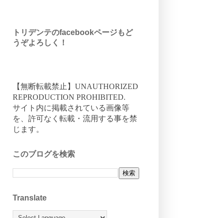
トリデンテのfacebookページもど
うぞよろしく！
【無断転載禁止】UNAUTHORIZED
REPRODUCTION PROHIBITED.
サイト内に掲載されている画像等
を、許可なく転載・流用する事を禁
じます。
このブログを検索
Translate