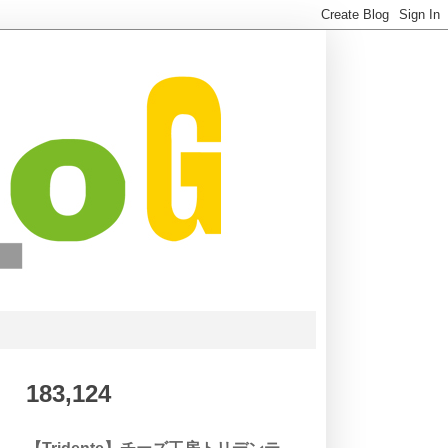
183,124