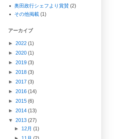
奥田政行シェフより賞賛
(2)
その他掲載
(1)
アーカイブ
►
2022
(1)
►
2020
(1)
►
2019
(3)
►
2018
(3)
►
2017
(3)
►
2016
(14)
►
2015
(6)
►
2014
(13)
▼
2013
(27)
►
12月
(1)
►
11月
(2)