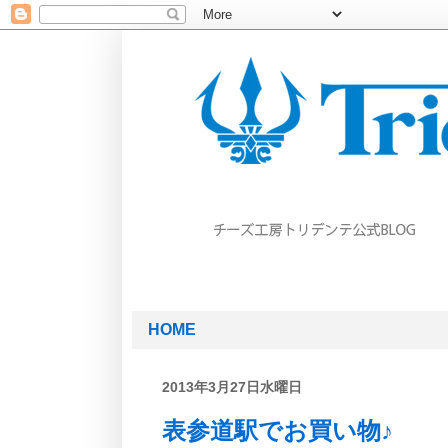
HOME
2013年3月27日水曜日
表参道駅でお買い物♪