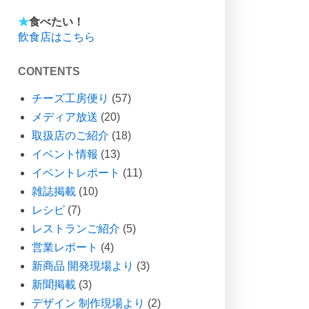
★
食べたい！
飲食店はこちら
CONTENTS
チーズ工房便り
(57)
メディア放送
(20)
取扱店のご紹介
(18)
イベント情報
(13)
イベントレポート
(11)
雑誌掲載
(10)
レシピ
(7)
レストランご紹介
(5)
営業レポート
(4)
新商品 開発現場より
(3)
新聞掲載
(3)
デザイン 制作現場より
(2)