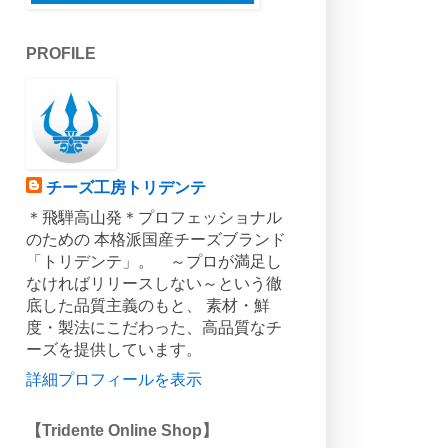
PROFILE
チーズ工房トリデンテ
＊飛騨高山発＊プロフェッショナル
のための 本格派国産チーズブランド
「トリデンテ」。 ～プロが満足し
なければリリースしない～という徹
底した品質主義のもと、 素材・鮮
度・製法にこだわった、高品質なチ
ーズを提供しています。
詳細プロフィールを表示
【Tridente Online Shop】