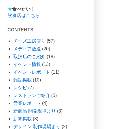
★
食べたい！
飲食店はこちら
CONTENTS
チーズ工房便り
(57)
メディア放送
(20)
取扱店のご紹介
(18)
イベント情報
(13)
イベントレポート
(11)
雑誌掲載
(10)
レシピ
(7)
レストランご紹介
(5)
営業レポート
(4)
新商品 開発現場より
(3)
新聞掲載
(3)
デザイン 制作現場より
(2)