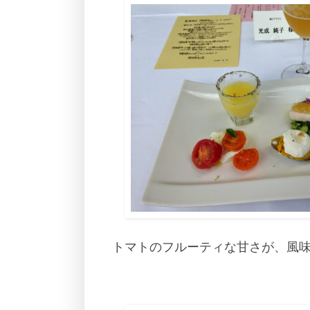
トマトのフルーティな甘さが、風