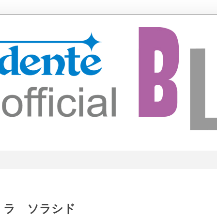
 ラ ソラシド