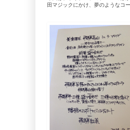
田マジックにかけ、夢のようなコ