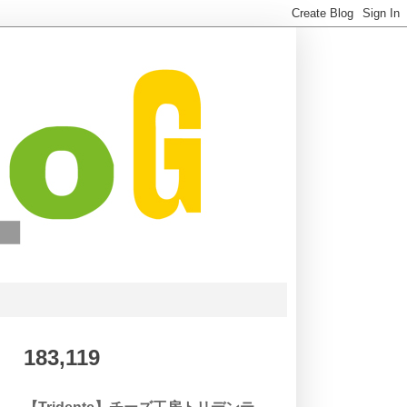
183,119