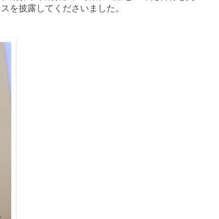
ースを披露してくださいました。