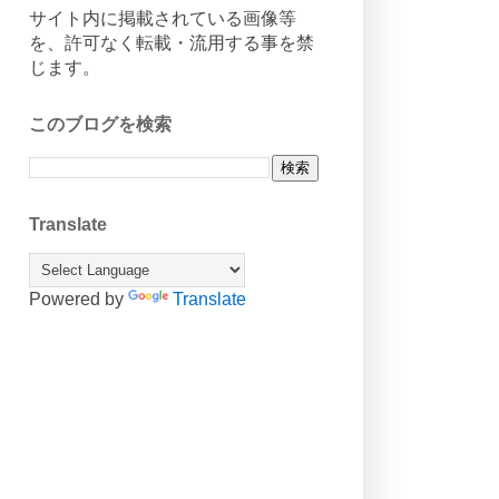
サイト内に掲載されている画像等
を、許可なく転載・流用する事を禁
じます。
このブログを検索
Translate
Powered by
Translate