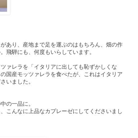
りがあり、産地まで足を運ぶのはもちろん、畑の作
か。飛騨にも、何度もいらしています。
ッツァレラを「イタリアに出しても恥ずかしくな
んの国産モッツァレラを食べたが、これはイタリア
ださいました。
の中の一品に。
に、こんなに上品なカプレーゼにしてくださいまし