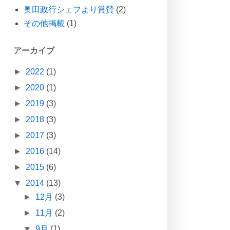
奥田政行シェフより賞賛
(2)
その他掲載
(1)
アーカイブ
►
2022
(1)
►
2020
(1)
►
2019
(3)
►
2018
(3)
►
2017
(3)
►
2016
(14)
►
2015
(6)
▼
2014
(13)
►
12月
(3)
►
11月
(2)
▼
9月
(1)