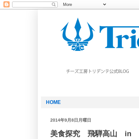
HOME
2014年9月8日月曜日
美食探究 飛騨高山 in