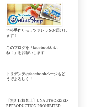
本格手作りモッツァレラをお届けし
ます！
このブログを「facebookいい
ね！」をお願いします
トリデンテのfacebookページもど
うぞよろしく！
【無断転載禁止】UNAUTHORIZED
REPRODUCTION PROHIBITED.