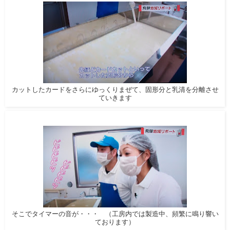
カットしたカードをさらにゆっくりまぜて、固形分と乳清を分離させ
ていきます
そこでタイマーの音が・・・ （工房内では製造中、頻繁に鳴り響い
ております）