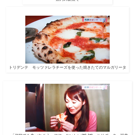
トリデンテ モッツァレラチーズを使った焼きたてのマルガリータ