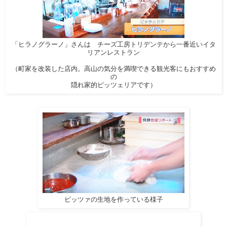
「ヒラノグラーノ」さんは チーズ工房トリデンテから一番近いイタ
リアンレストラン
（町家を改装した店内。高山の気分を満喫できる観光客にもおすすめ
の
隠れ家的ピッツェリアです）
ピッツァの生地を作っている様子