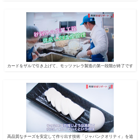
カードをザルで引き上げて、モッツァレラ製造の第一段階が終了です
高品質なチーズを安定して作り出す技術「ジャパンクオリティ」を追