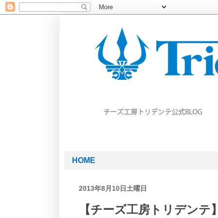
HOME
2013年8月10日土曜日
【チーズ工房トリデンテ