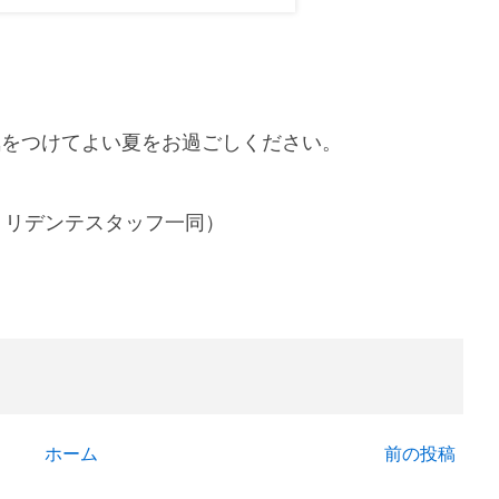
気をつけてよい夏をお過ごしください。
トリデンテスタッフ一同）
ホーム
前の投稿