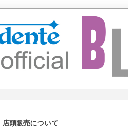
】店頭販売について