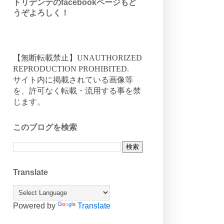
トリデンテのfacebookページもど
うぞよろしく！
【無断転載禁止】UNAUTHORIZED
REPRODUCTION PROHIBITED.
サイト内に掲載されている画像等
を、許可なく転載・流用する事を禁
じます。
このブログを検索
Translate
Powered by
Translate