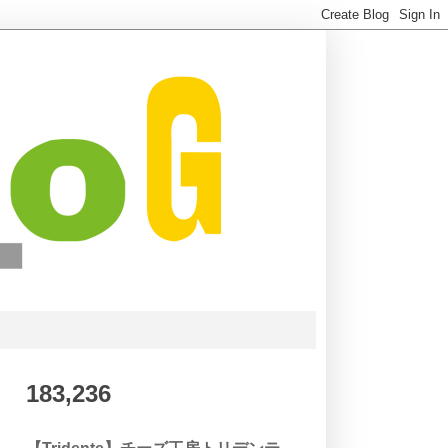
183,236