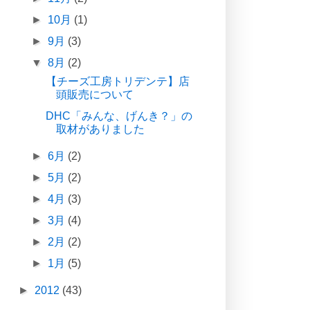
►
10月
(1)
►
9月
(3)
▼
8月
(2)
【チーズ工房トリデンテ】店
頭販売について
DHC「みんな、げんき？」の
取材がありました
►
6月
(2)
►
5月
(2)
►
4月
(3)
►
3月
(4)
►
2月
(2)
►
1月
(5)
►
2012
(43)