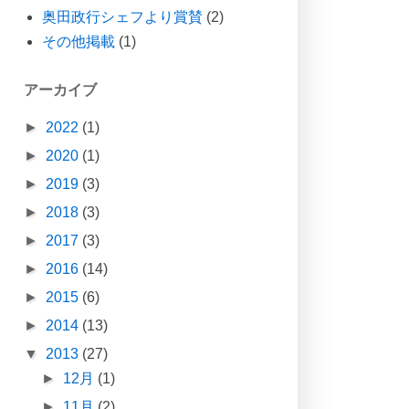
奥田政行シェフより賞賛
(2)
その他掲載
(1)
アーカイブ
►
2022
(1)
►
2020
(1)
►
2019
(3)
►
2018
(3)
►
2017
(3)
►
2016
(14)
►
2015
(6)
►
2014
(13)
▼
2013
(27)
►
12月
(1)
►
11月
(2)