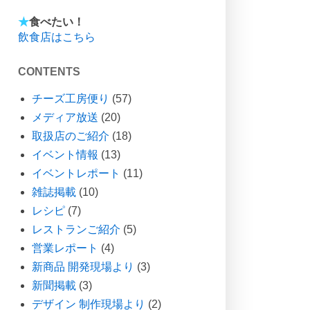
★
食べたい！
飲食店はこちら
CONTENTS
チーズ工房便り
(57)
メディア放送
(20)
取扱店のご紹介
(18)
イベント情報
(13)
イベントレポート
(11)
雑誌掲載
(10)
レシピ
(7)
レストランご紹介
(5)
営業レポート
(4)
新商品 開発現場より
(3)
新聞掲載
(3)
デザイン 制作現場より
(2)