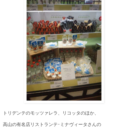
トリデンテのモッツァレラ、リコッタのほか、
高山の有名店リストランテ･ミナヴィータさんの