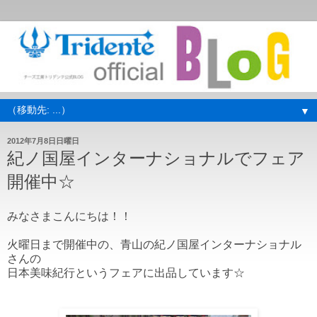
▼
2012年7月8日日曜日
紀ノ国屋インターナショナルでフェア
開催中☆
みなさまこんにちは！！
火曜日まで開催中の、青山の紀ノ国屋インターナショナル
さんの
日本美味紀行というフェアに出品しています☆